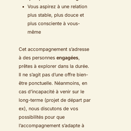
Vous aspirez à une relation
plus stable, plus douce et
plus consciente à vous-
même
Cet accompagnement s’adresse
à des personnes
engagées
,
prêtes à explorer dans la durée.
Il ne s’agit pas d’une offre bien-
être ponctuelle. Néanmoins, en
cas d’incapacité à venir sur le
long-terme (projet de départ par
ex), nous discutons de vos
possibilités pour que
l’accompagnement s’adapte à