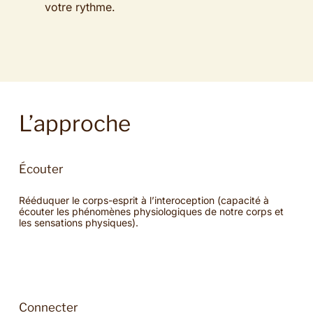
votre rythme.
L’approche
Écouter
Rééduquer le corps-esprit à l’interoception (capacité à
écouter les phénomènes physiologiques de notre corps et
les sensations physiques).
Connecter