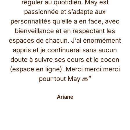
réguler au quotidien. May est
passionnée et s’adapte aux
personnalités qu’elle a en face, avec
bienveillance et en respectant les
espaces de chacun. J’ai énormément
appris et je continuerai sans aucun
doute à suivre ses cours et le cocon
(espace en ligne). Merci merci merci
pour tout May 🙏
”
Ariane