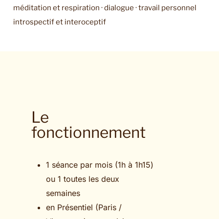
méditation et respiration · dialogue · travail personnel
introspectif et interoceptif
Le
fonctionnement
1 séance par mois (1h à 1h15)
ou 1 toutes les deux
semaines
en Présentiel (Paris /