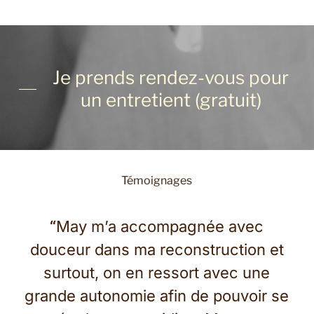
Je prends rendez-vous pour
un entretient (gratuit)
Témoignages
“
May m’a accompagnée avec
douceur dans ma reconstruction et
surtout, on en ressort avec une
grande autonomie afin de pouvoir se