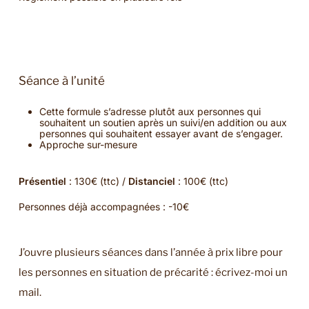
Séance à l’unité
Cette formule s’adresse plutôt aux personnes qui
souhaitent un soutien après un suivi/en addition ou aux
personnes qui souhaitent essayer avant de s’engager.
Approche sur-mesure
Présentiel
: 130€ (ttc) /
Distanciel
: 100€ (ttc)
Personnes déjà accompagnées : -10€
J’ouvre plusieurs séances dans l’année à prix libre pour
les personnes en situation de précarité : écrivez-moi un
mail.