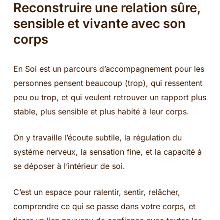
Reconstruire une relation sûre,
sensible et vivante avec son
corps
En Soi est un parcours d’accompagnement pour les
personnes pensent beaucoup (trop), qui ressentent
peu ou trop, et qui veulent retrouver un rapport plus
stable, plus sensible et plus habité à leur corps.
On y travaille l’écoute subtile, la régulation du
système nerveux, la sensation fine, et la capacité à
se déposer à l’intérieur de soi.
C’est un espace pour ralentir, sentir, relâcher,
comprendre ce qui se passe dans votre corps, et