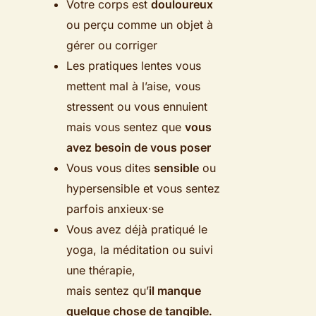
Votre corps est
douloureux
ou perçu comme un objet à
gérer ou corriger
Les pratiques lentes vous
mettent mal à l’aise, vous
stressent ou vous ennuient
mais vous sentez que
vous
avez besoin de vous poser
Vous vous dites
sensible
ou
hypersensible et vous sentez
parfois anxieux·se
Vous avez déjà pratiqué le
yoga, la méditation ou suivi
une thérapie,
mais sentez qu’
il manque
quelque chose de tangible.