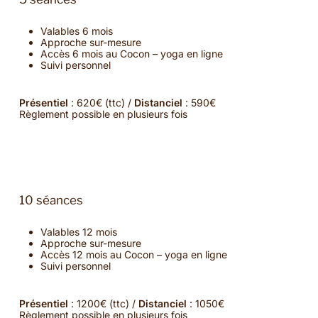
Valables 6 mois
Approche sur-mesure
Accès 6 mois au Cocon – yoga en ligne
Suivi personnel
Présentiel
: 620€ (ttc) /
Distanciel
: 590€
Règlement possible en plusieurs fois
10 séances
Valables 12 mois
Approche sur-mesure
Accès 12 mois au Cocon – yoga en ligne
Suivi personnel
Présentiel
: 1200€ (ttc) /
Distanciel
: 1050€
Règlement possible en plusieurs fois