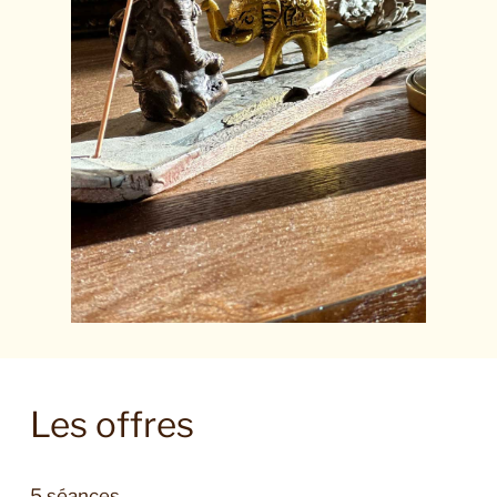
Les offres
5 séances