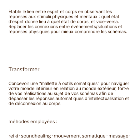
Établir le lien entre esprit et corps en observant les
réponses aux stimulii physiques et mentaux : quel état
d’esprit donne lieu à quel état de corps, et vice-versa.
Replacer les connexions entre événements/situations et
réponses physiques pour mieux comprendre les schémas.
Transformer
Concevoir une “mallette à outils somatiques” pour naviguer
votre monde intérieur en relation au monde extérieur, fort·e
de vos réalisations au sujet de vos schémas afin de
dépasser les réponses automatiques d’intellectualisation et
de déconnexion au corps.
méhodes employées :
reiki · soundhealing · mouvement somatique · massage ·