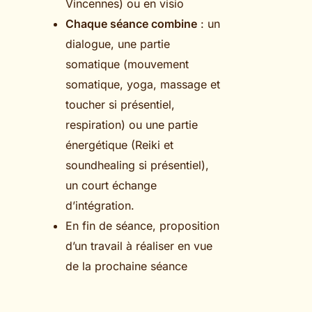
Vincennes) ou en visio
Chaque séance combine
: un
dialogue, une partie
somatique (mouvement
somatique, yoga, massage et
toucher si présentiel,
respiration) ou une partie
énergétique (Reiki et
soundhealing si présentiel),
un court échange
d’intégration.
En fin de séance, proposition
d’un travail à réaliser en vue
de la prochaine séance